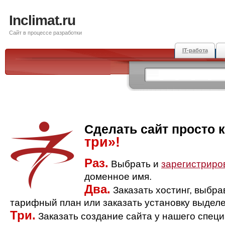
Inclimat.ru
Сайт в процессе разработки
IT-работа
Сделать сайт просто 
три»!
Раз.
Выбрать и
зарегистриро
доменное имя.
Два.
Заказать хостинг, выбр
тарифный план или заказать установку выделе
Три.
Заказать создание сайта у нашего спец