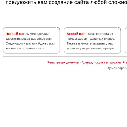
предложить вам создание сайта любой сложно
Первый шаг
вы уже сделали,
Второй шаг
- заказ хостинга из
зарегистрировав доменное имя.
предлагаемых тарифных планов.
Следующими шагами будут заказ
Также вы можете заказать у нас
хостинга и создание сайта.
установку выделенного сервера.
Регистрация доменов
·
Аренда, покупка и продажа IP-
Домен зарег