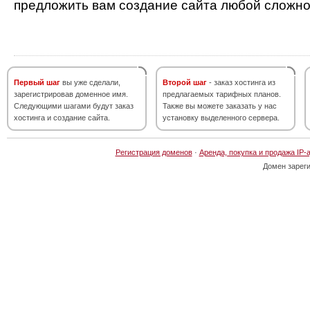
предложить вам создание сайта любой сложно
Первый шаг
вы уже сделали,
Второй шаг
- заказ хостинга из
зарегистрировав доменное имя.
предлагаемых тарифных планов.
Следующими шагами будут заказ
Также вы можете заказать у нас
хостинга и создание сайта.
установку выделенного сервера.
Регистрация доменов
·
Аренда, покупка и продажа IP-
Домен зарег