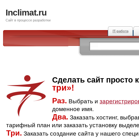
Inclimat.ru
Сайт в процессе разработки
IT-работа
Сделать сайт просто 
три»!
Раз.
Выбрать и
зарегистриро
доменное имя.
Два.
Заказать хостинг, выбр
тарифный план или заказать установку выделе
Три.
Заказать создание сайта у нашего спец