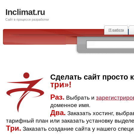
Inclimat.ru
Сайт в процессе разработки
IT-работа
Сделать сайт просто 
три»!
Раз.
Выбрать и
зарегистриро
доменное имя.
Два.
Заказать хостинг, выбр
тарифный план или заказать установку выделе
Три.
Заказать создание сайта у нашего спец