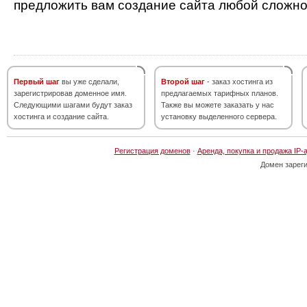
предложить вам создание сайта любой сложно
Первый шаг
вы уже сделали,
Второй шаг
- заказ хостинга из
зарегистрировав доменное имя.
предлагаемых тарифных планов.
Следующими шагами будут заказ
Также вы можете заказать у нас
хостинга и создание сайта.
установку выделенного сервера.
Регистрация доменов
·
Аренда, покупка и продажа IP-
Домен зарег