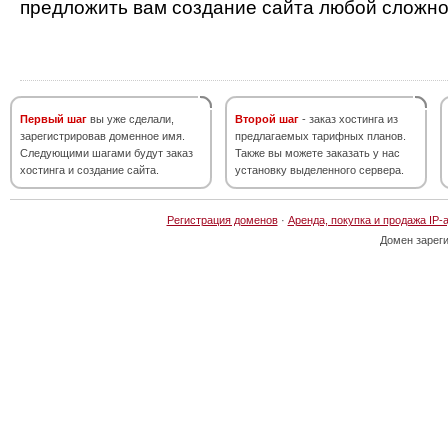
предложить вам создание сайта любой сложно
Первый шаг
вы уже сделали,
Второй шаг
- заказ хостинга из
зарегистрировав доменное имя.
предлагаемых тарифных планов.
Следующими шагами будут заказ
Также вы можете заказать у нас
хостинга и создание сайта.
установку выделенного сервера.
Регистрация доменов
·
Аренда, покупка и продажа IP-
Домен зарег