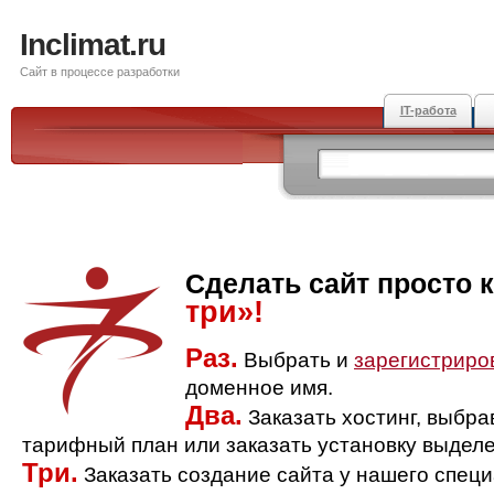
Inclimat.ru
Сайт в процессе разработки
IT-работа
Сделать сайт просто 
три»!
Раз.
Выбрать и
зарегистриро
доменное имя.
Два.
Заказать хостинг, выбр
тарифный план или заказать установку выделе
Три.
Заказать создание сайта у нашего спец