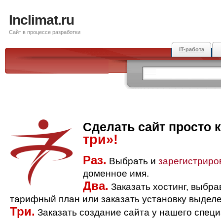
Inclimat.ru
Сайт в процессе разработки
IT-работа
Сделать сайт просто 
три»!
Раз.
Выбрать и
зарегистриро
доменное имя.
Два.
Заказать хостинг, выбр
тарифный план или заказать установку выделе
Три.
Заказать создание сайта у нашего спец