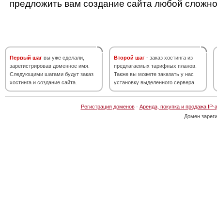
предложить вам создание сайта любой сложно
Первый шаг
вы уже сделали,
Второй шаг
- заказ хостинга из
зарегистрировав доменное имя.
предлагаемых тарифных планов.
Следующими шагами будут заказ
Также вы можете заказать у нас
хостинга и создание сайта.
установку выделенного сервера.
Регистрация доменов
·
Аренда, покупка и продажа IP-
Домен зарег