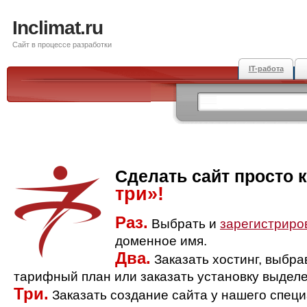
Inclimat.ru
Сайт в процессе разработки
IT-работа
Сделать сайт просто 
три»!
Раз.
Выбрать и
зарегистриро
доменное имя.
Два.
Заказать хостинг, выбр
тарифный план или заказать установку выделе
Три.
Заказать создание сайта у нашего спец