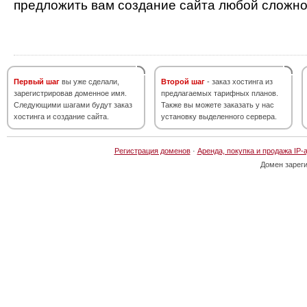
предложить вам создание сайта любой сложно
Первый шаг
вы уже сделали,
Второй шаг
- заказ хостинга из
зарегистрировав доменное имя.
предлагаемых тарифных планов.
Следующими шагами будут заказ
Также вы можете заказать у нас
хостинга и создание сайта.
установку выделенного сервера.
Регистрация доменов
·
Аренда, покупка и продажа IP-
Домен зарег