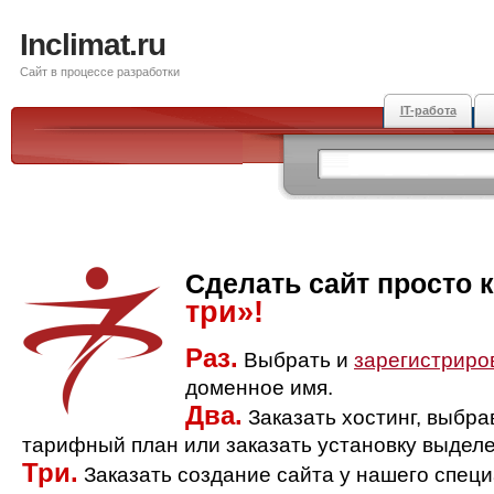
Inclimat.ru
Сайт в процессе разработки
IT-работа
Сделать сайт просто 
три»!
Раз.
Выбрать и
зарегистриро
доменное имя.
Два.
Заказать хостинг, выбр
тарифный план или заказать установку выделе
Три.
Заказать создание сайта у нашего спец