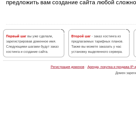
предложить вам создание сайта любой сложно
Первый шаг
вы уже сделали,
Второй шаг
- заказ хостинга из
зарегистрировав доменное имя.
предлагаемых тарифных планов.
Следующими шагами будут заказ
Также вы можете заказать у нас
хостинга и создание сайта.
установку выделенного сервера.
Регистрация доменов
·
Аренда, покупка и продажа IP-
Домен зарег